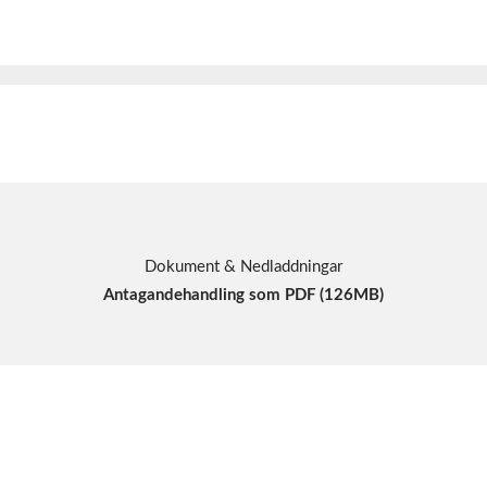
Dokument & Nedladdningar
Antagandehandling som PDF (126MB)